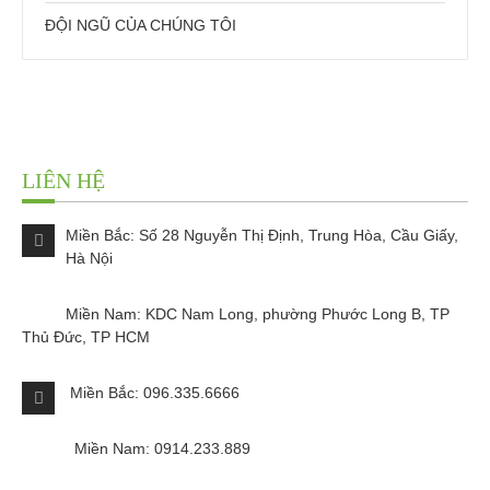
ĐỘI NGŨ CỦA CHÚNG TÔI
LIÊN HỆ
Miền Bắc: Số 28 Nguyễn Thị Định, Trung Hòa, Cầu Giấy,
Hà Nội
Miền Nam: KDC Nam Long, phường Phước Long B, TP
Thủ Đức, TP HCM
Miền Bắc: 096.335.6666
Miền Nam: 0914.233.889